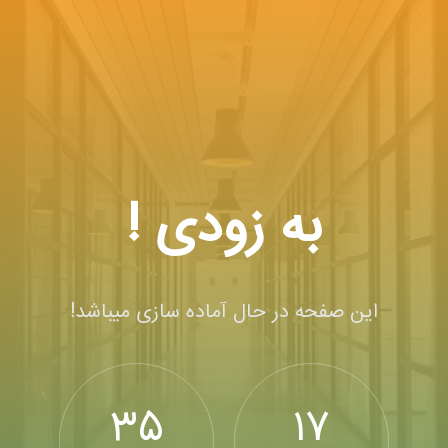
به زودی !
این صفحه در حال آماده سازی میباشد!
35
17